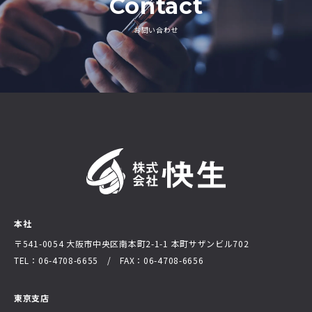
Contact
お問い合わせ
本社
〒541-0054 大阪市中央区南本町2-1-1
本町サザンビル702
TEL：06-4708-6655 / FAX：06-4708-6656
東京支店