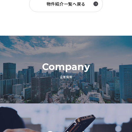
物件紹介一覧へ戻る
Company
企業情報