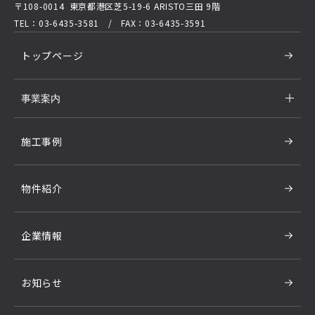
〒108-0014 東京都港区芝5-19-6
ARISTO三田 9階
TEL：03-6435-3581 / FAX：03-6435-3591
トップページ
事業案内
施工事例
物件紹介
企業情報
お知らせ