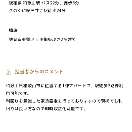
阪和線 和歌山駅 バス22分、徒歩8分
きのくに紀三井寺駅徒歩24分
構造
鉄骨造亜鉛メッキ鋼板ぶき2階建て
担当者からのコメント
和歌山県和歌山市に位置する1棟アパートで、駅徒歩2路線利
用可能です。
利回りを意識した家賃設定を行っておりますので現状でも利
回りは良い方なので即時収益化可能です。