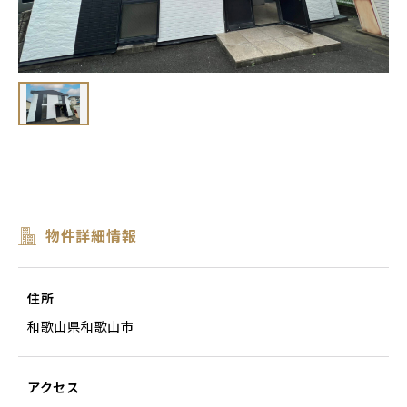
物件詳細情報
住所
和歌山県和歌山市
アクセス