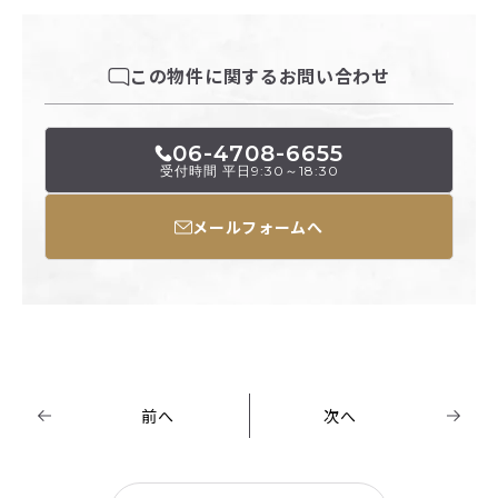
この物件に関するお問い合わせ
06-4708-6655
受付時間 平日9:30～18:30
メールフォームへ
前へ
次へ