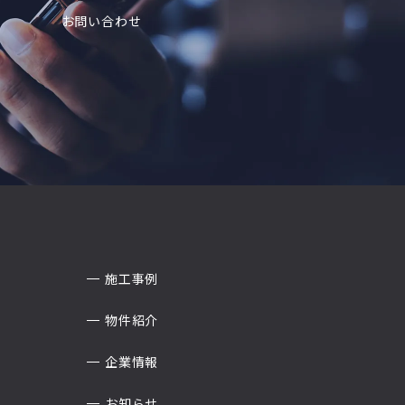
お問い合わせ
施工事例
物件紹介
企業情報
お知らせ