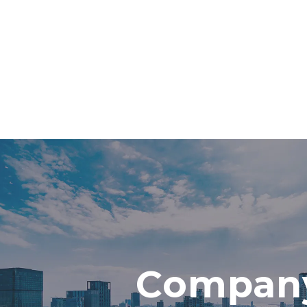
Compan