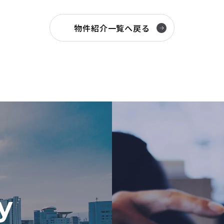
物件紹介一覧へ戻る
y