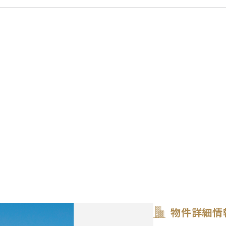
物件詳細情