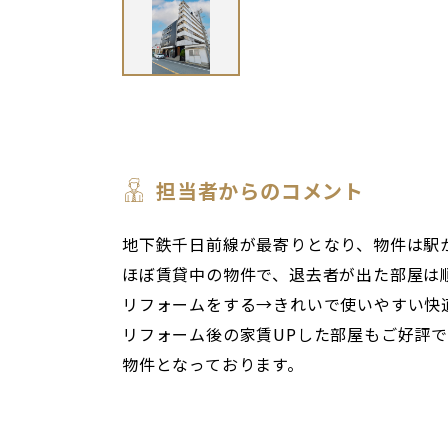
担当者からのコメント
地下鉄千日前線が最寄りとなり、物件は駅
ほぼ賃貸中の物件で、退去者が出た部屋は
リフォームをする→きれいで使いやすい快
リフォーム後の家賃UPした部屋もご好評
物件となっております。