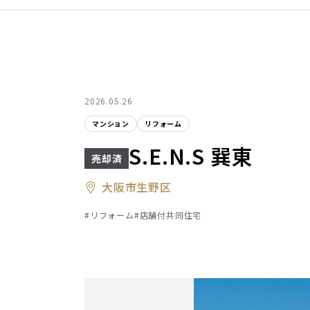
2026.05.26
マンション
リフォーム
S.E.N.S 巽東
大阪市生野区
#リフォーム
#店舗付共同住宅