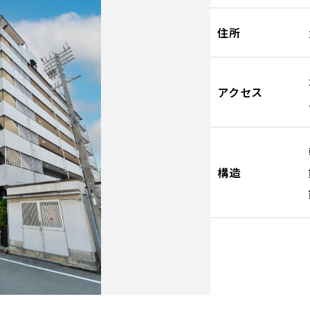
住所
アクセス
構造