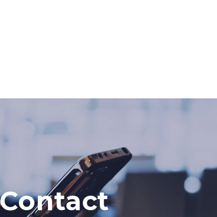
Contact