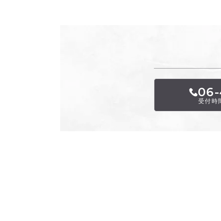
06-
受付時間