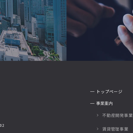
トップページ
事業案内
不動産開発事業
02
賃貸管理事業