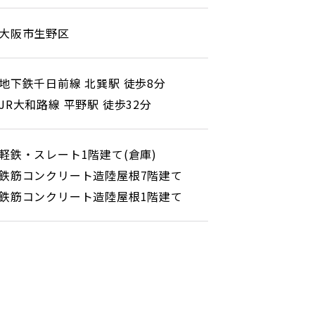
大阪市生野区
地下鉄千日前線 北巽駅 徒歩8分
JR大和路線 平野駅 徒歩32分
軽鉄・スレート1階建て(倉庫)
鉄筋コンクリート造陸屋根7階建て
鉄筋コンクリート造陸屋根1階建て