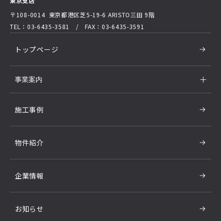
東京支店
〒108-0014 東京都港区芝5-19-6
ARISTO三田 9階
TEL：03-6435-3581 / FAX：03-6435-3591
トップページ
事業案内
施工事例
物件紹介
企業情報
お知らせ