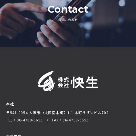
Contact
お問い合わせ
本社
〒541-0054 大阪市中央区南本町2-1-1
本町サザンビル702
TEL：06-4708-6655 / FAX：06-4708-6656