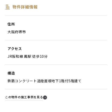
物件詳細情報
住所
大阪府堺市
アクセス
JR阪和線 鳳駅 徒歩10分
構造
鉄筋コンクリート造陸屋根地下1階付5階建て
この物件の施工事例を見る