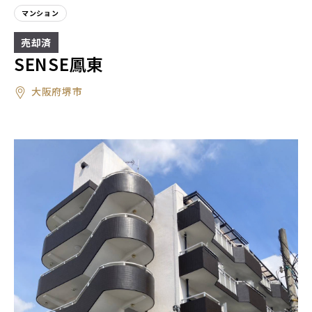
マンション
SENSE鳳東
大阪府堺市