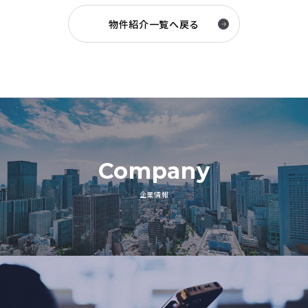
物件紹介一覧へ戻る
Company
企業情報