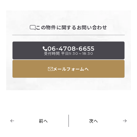
この物件に関するお問い合わせ
06-4708-6655
受付時間 平日9:30～18:30
メールフォームへ
前へ
次へ