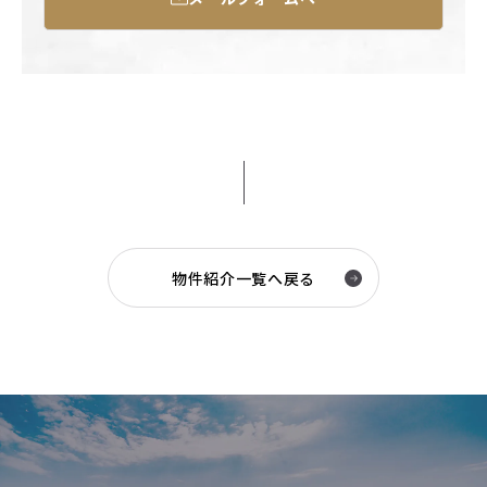
物件紹介一覧へ戻る