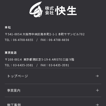
本社
〒541-0054 大阪市中央区南本町2-1-1
本町サザンビル702
TEL：06-4708-6655 / FAX：06-4708-6656
東京支店
〒108-0014 東京都港区芝5-19-6
ARISTO三田 9階
TEL：03-6435-3581 / FAX：03-6435-3591
トップページ
事業案内
施工事例