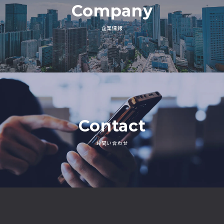
Company
企業情報
Contact
お問い合わせ