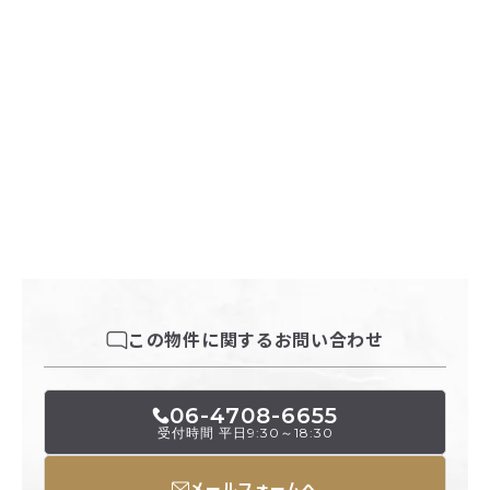
この物件に関するお問い合わせ
06-4708-6655
受付時間 平日9:30～18:30
メールフォームへ